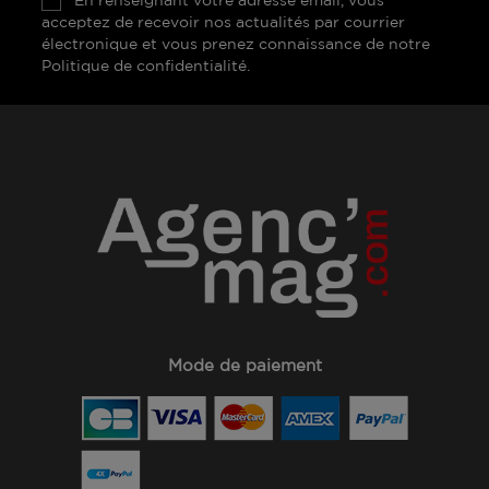
acceptez de recevoir nos actualités par courrier
électronique et vous prenez connaissance de notre
Politique de confidentialité.
Mode de paiement