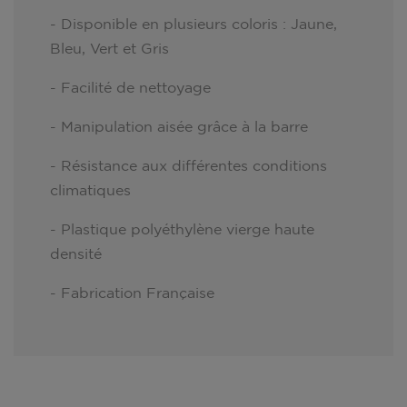
- Disponible en plusieurs coloris : Jaune,
Bleu, Vert et Gris
- Facilité de nettoyage
- Manipulation aisée grâce à la barre
- Résistance aux différentes conditions
climatiques
- Plastique polyéthylène vierge haute
densité
- Fabrication Française