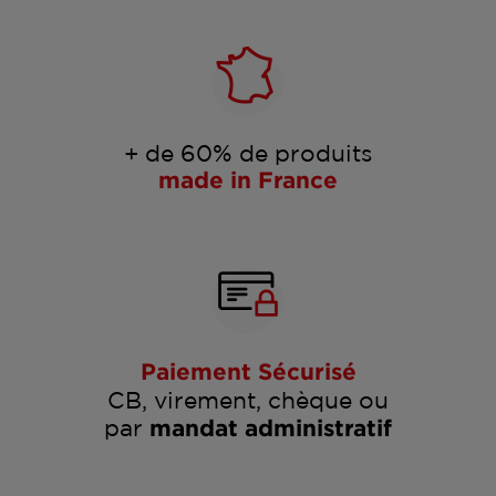
+ de 60% de produits
made in France
Paiement Sécurisé
CB, virement, chèque ou
par
mandat administratif