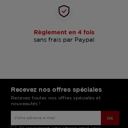
Règlement en 4 fois
sans frais par Paypal
Recevez nos offres spéciales
Recevez toutes nos offres spéciales et
nouveautés !
En renseignant votre adresse email, vous