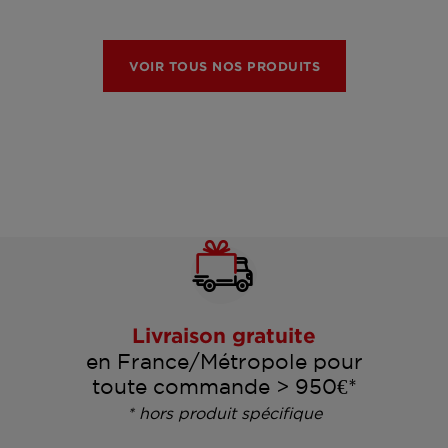
VOIR TOUS NOS PRODUITS
Livraison gratuite
en France/Métropole pour
toute commande > 950€*
* hors produit spécifique