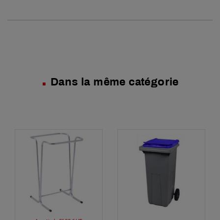
Dans la même catégorie