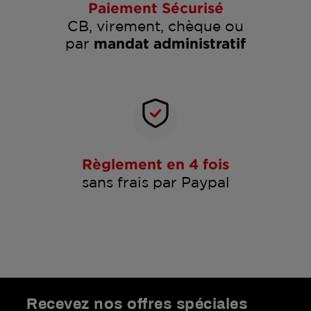
Paiement Sécurisé
CB, virement, chèque ou
par
mandat administratif
Règlement en 4 fois
sans frais par Paypal
Recevez nos offres spéciales