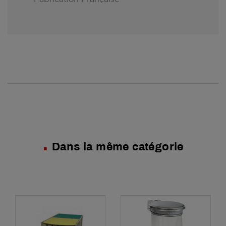
Dans la même catégorie