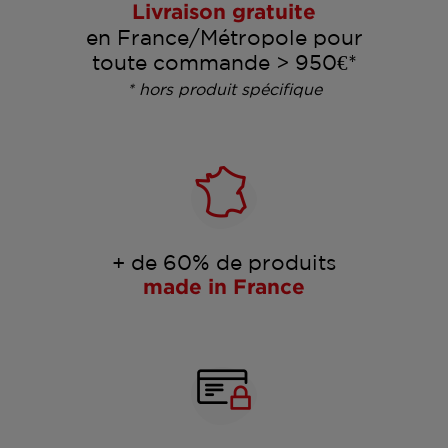
Livraison gratuite
en France/Métropole pour
toute commande > 950€*
* hors produit spécifique
+ de 60% de produits
made in France