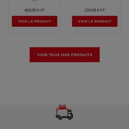
685,00 €
HT
230,00 €
HT
VOIR LE PRODUIT
VOIR LE PRODUIT
VOIR TOUS NOS PRODUITS