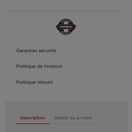
Garanties sécurité
Politique de livraison
Politique retours
Description
Détails du produit