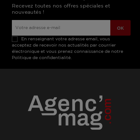
Recevez toutes nos offres spéciales et
nouveautés !
En renseignant votre adresse email, vous
acceptez de recevoir nos actualités par courrier
électronique et vous prenez connaissance de notre
Politique de confidentialité.