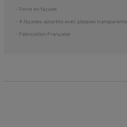
- Porte en façade
- 4 façades ajourées avec plaques transparent
- Fabrication Française