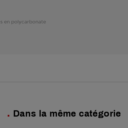
es en polycarbonate
Dans la même catégorie