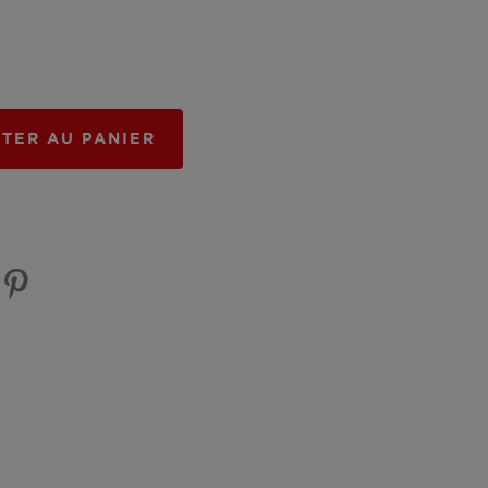
TER AU PANIER