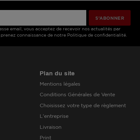
esse email, vous acceptez de recevoir nos actualités par
 prenez connaissance de notre Politique de confidentialité.
Plan du site
Mentions légales
Conditions Générales de Vente
Choisissez votre type de règlement
L'entreprise
Livraison
Print