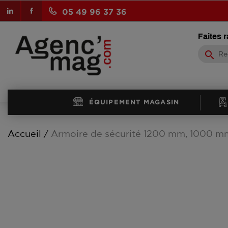
LinkedIn
Facebook
05 49 96 37 36
Faites 
search
ÉQUIPEMENT MAGASIN
Accueil
Armoire de sécurité 1200 mm, 1000 mm