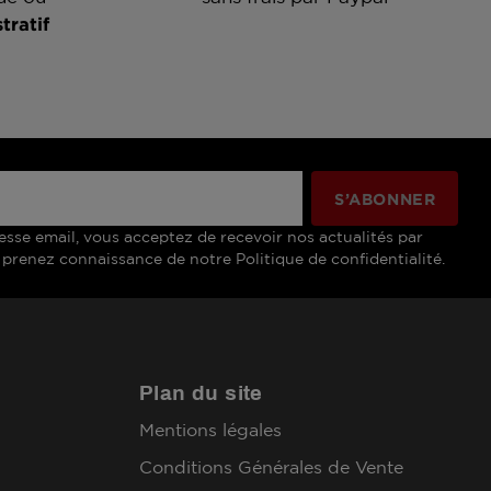
tratif
esse email, vous acceptez de recevoir nos actualités par
 prenez connaissance de notre Politique de confidentialité.
Plan du site
Mentions légales
Conditions Générales de Vente