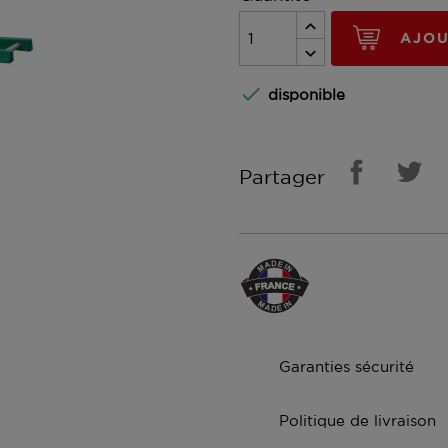
AJOU

disponible
Partager
Garanties sécurité
Politique de livraison