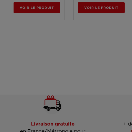
VOIR LE PRODUIT
VOIR LE PRODUIT
Livraison gratuite
+ d
en France/Métropole pour