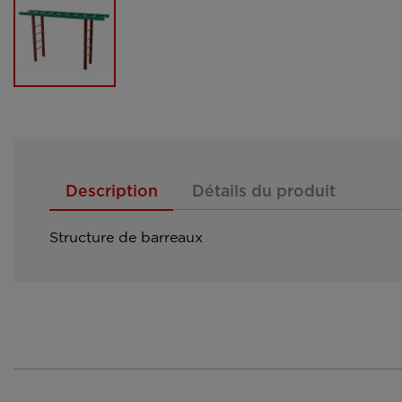
Description
Détails du produit
Structure de barreaux