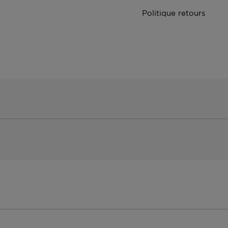
Politique retours