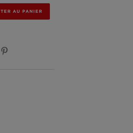
TER AU PANIER