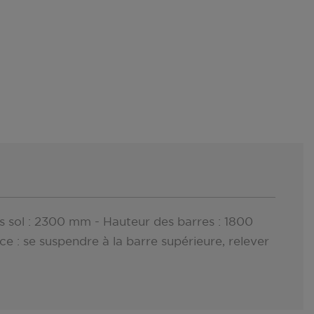
 sol : 2300 mm - Hauteur des barres : 1800
 : se suspendre à la barre supérieure, relever