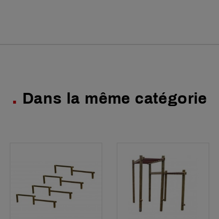
Dans la même catégorie