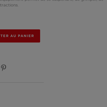
 tractions.
TER AU PANIER