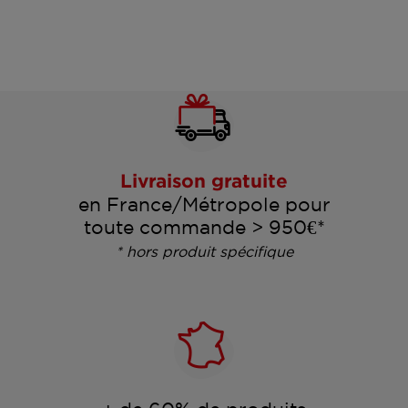
Livraison gratuite
en France/Métropole pour
toute commande > 950€*
* hors produit spécifique