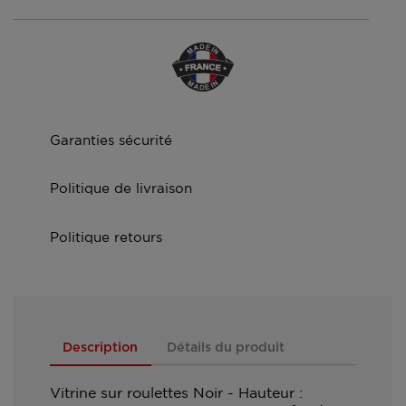
Garanties sécurité
Politique de livraison
Politique retours
Description
Détails du produit
Vitrine sur roulettes Noir - Hauteur :