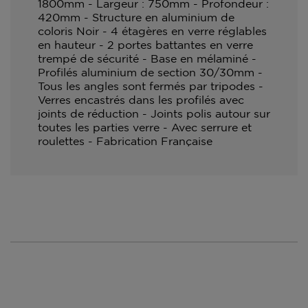
1800mm - Largeur : 750mm - Profondeur :
420mm - Structure en aluminium de
coloris Noir - 4 étagères en verre réglables
en hauteur - 2 portes battantes en verre
trempé de sécurité - Base en mélaminé -
Profilés aluminium de section 30/30mm -
Tous les angles sont fermés par tripodes -
Verres encastrés dans les profilés avec
joints de réduction - Joints polis autour sur
toutes les parties verre - Avec serrure et
roulettes - Fabrication Française