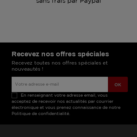
sans frais par Paypal
Recevez nos offres spéciales
Recevez toutes nos offres spéciales et
nouveautés !
En renseignant votre adresse email, vous
acceptez de recevoir nos actualités par courrier
électronique et vous prenez connaissance de notre
Politique de confidentialité.