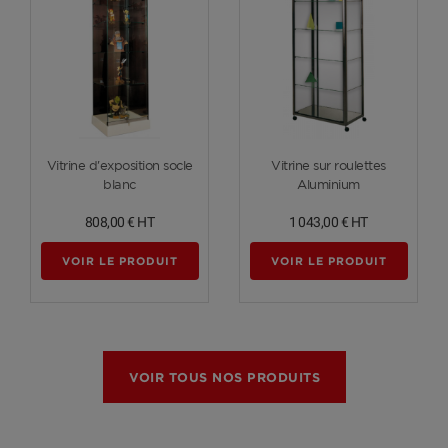
Voir plus
Voir plus
Vitrine d'exposition socle
Vitrine sur roulettes
blanc
Aluminium
808,00 €
HT
1 043,00 €
HT
VOIR LE PRODUIT
VOIR LE PRODUIT
VOIR TOUS NOS PRODUITS