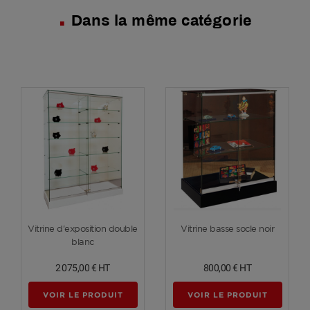
Dans la même catégorie
Voir plus
Voir plus
Vitrine d'exposition double
Vitrine basse socle noir
blanc
2 075,00 €
HT
800,00 €
HT
VOIR LE PRODUIT
VOIR LE PRODUIT