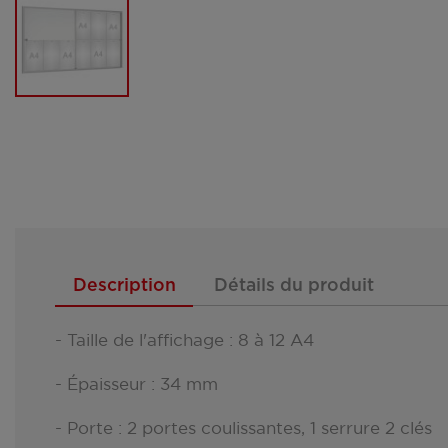
Description
Détails du produit
- Taille de l'affichage : 8 à 12 A4
- Épaisseur : 34 mm
- Porte : 2 portes coulissantes, 1 serrure 2 clés