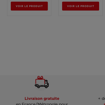
VOIR LE PRODUIT
VOIR LE PRODUIT
Livraison gratuite
+ d
en France/Métropole pour