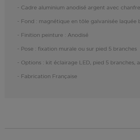
- Cadre aluminium anodisé argent avec chanfre
- Fond : magnétique en tôle galvanisée laquée 
- Finition peinture : Anodisé
- Pose : fixation murale ou sur pied 5 branches
- Options : kit éclairage LED, pied 5 branches,
- Fabrication Française