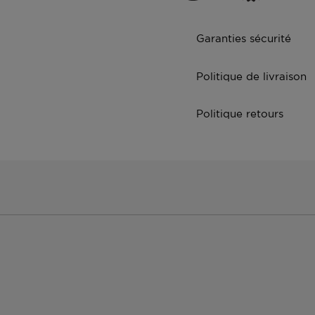
Garanties sécurité
Politique de livraison
Politique retours