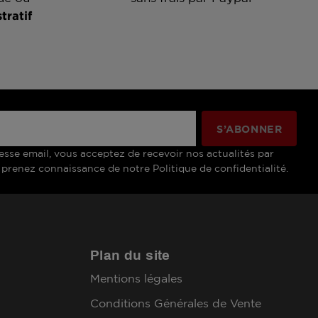
tratif
esse email, vous acceptez de recevoir nos actualités par
 prenez connaissance de notre Politique de confidentialité.
Plan du site
Mentions légales
Conditions Générales de Vente