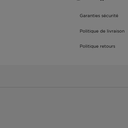
Garanties sécurité
Politique de livraison
Politique retours