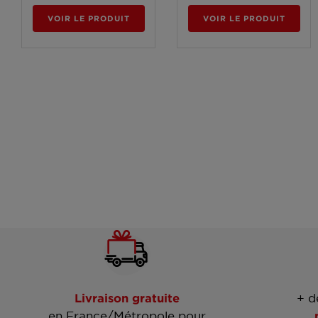
VOIR LE PRODUIT
VOIR LE PRODUIT
Livraison gratuite
+ d
en France/Métropole pour