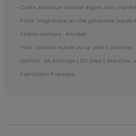
- Cadre aluminium anodisé argent avec chanfre
- Fond : magnétique en tôle galvanisée laquée 
- Finition peinture : Anodisé
- Pose : fixation murale ou sur pied 5 branches
- Options : kit éclairage LED, pied 5 branches,
- Fabrication Française