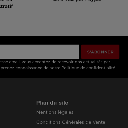
tratif
esse email, vous acceptez de recevoir nos actualités par
 prenez connaissance de notre Politique de confidentialité.
Plan du site
Mentions légales
Conditions Générales de Vente