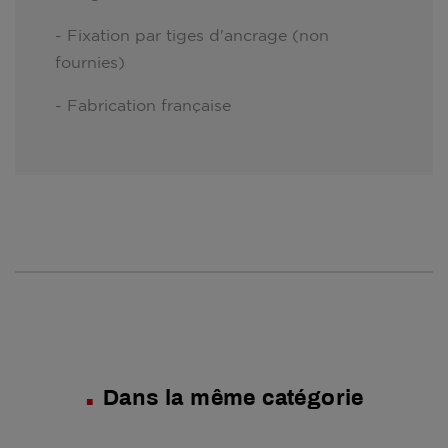
- Fixation par tiges d'ancrage (non
fournies)
- Fabrication française
Dans la même catégorie