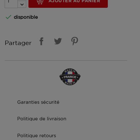
AJOUTER AU PANIER

disponible
Partager
Garanties sécurité
Politique de livraison
Politique retours