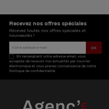
Recevez nos offres spéciales
Recevez toutes nos offres spéciales et
nouveautés !
En renseignant votre adresse email, vous
acceptez de recevoir nos actualités par courrier
électronique et vous prenez connaissance de notre
Politique de confidentialité.