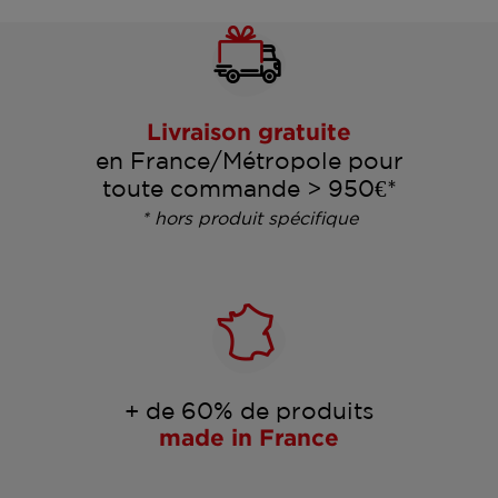
Livraison gratuite
en France/Métropole pour
toute commande > 950€*
* hors produit spécifique
+ de 60% de produits
made in France