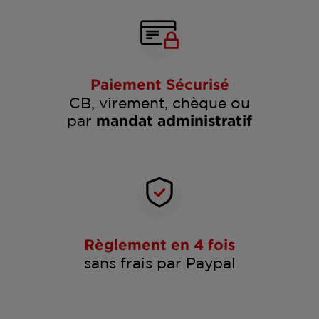
Paiement Sécurisé
CB, virement, chèque ou
par
mandat administratif
Règlement en 4 fois
sans frais par Paypal