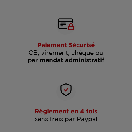
Paiement Sécurisé
CB, virement, chèque ou
par
mandat administratif
Règlement en 4 fois
sans frais par Paypal