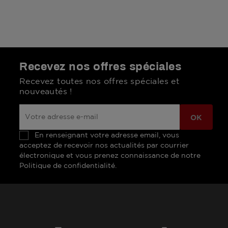
Recevez nos offres spéciales
Recevez toutes nos offres spéciales et
nouveautés !
En renseignant votre adresse email, vous
acceptez de recevoir nos actualités par courrier
électronique et vous prenez connaissance de notre
Politique de confidentialité.