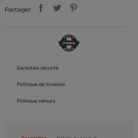
Partager
Garanties sécurité
Politique de livraison
Politique retours