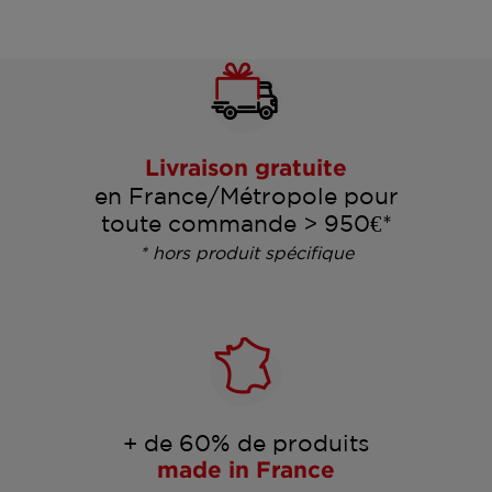
Livraison gratuite
en France/Métropole pour
toute commande > 950€*
* hors produit spécifique
+ de 60% de produits
made in France