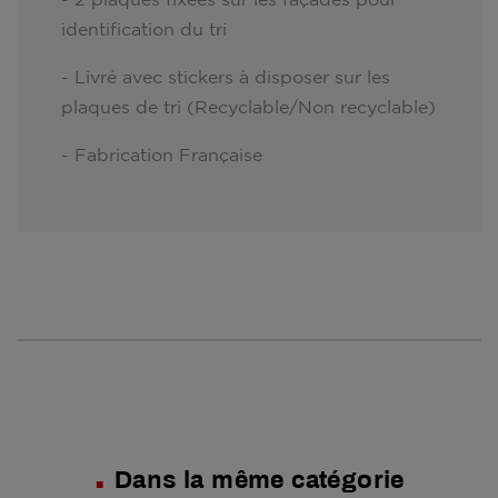
identification du tri
- Livré avec stickers à disposer sur les
plaques de tri (Recyclable/Non recyclable)
- Fabrication Française
Dans la même catégorie